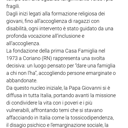
fragili.
Dagli inizi legati alla formazione religiosa dei
giovani, fino all’accoglienza di ragazzi con
disabilità, ogni intervento è stato guidato da una
profonda vocazione all’inclusione e
all’accoglienza.
La fondazione della prima Casa Famiglia nel
1973 a Coriano (RN) rappresenta una svolta
decisiva: un luogo pensato per “dare una famiglia
a chi non l’ha”, accogliendo persone emarginate o
abbandonate.
Da questo nucleo iniziale, la Papa Giovanni si è
diffusa in tutta Italia, portando avanti la missione
di condividere la vita con i poveri e i più
vulnerabili, affrontando temi che si stavano
affacciando in Italia come la tossicodipendenza,
il disagio psichico e l’emarginazione sociale, la