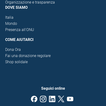
Organizzazione e trasparenza
DOVE SIAMO
Italia
Mondo
Presenza all'ONU
COME AIUTARCI
Dona Ora
Fai una donazione regolare
Shop solidale
Seguici online