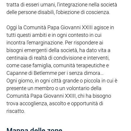
tratta di esseri umani, l’integrazione nella società
delle persone disabili, l’obiezione di coscienza.
Oggi la Comunità Papa Giovanni XXIII agisce in
tutti questi ambiti e in ogni contesto in cui
incontra l’emarginazione. Per rispondere ai
bisogni emergenti della società, ha dato vita a
centinaia di realtà di condivisione e interventi,
come case famiglia, comunità terapeutiche e
Capanne di Betlemme per i senza dimora…
Ogni giorno, in ogni città grande o piccola in cui è
presente un membro o un volontario della
Comunità Papa Giovanni XXIII, chi ha bisogno
trova accoglienza, ascolto e opportunità di
riscatto.
Mappa delle zone