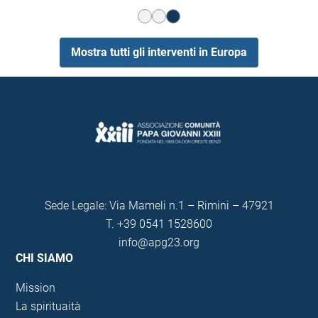
Mostra tutti gli interventi in Europa
Sede Legale: Via Mameli n.1 – Rimini – 47921
T.
+39 0541 1528600
info@apg23.org
CHI SIAMO
Mission
La spirituaità