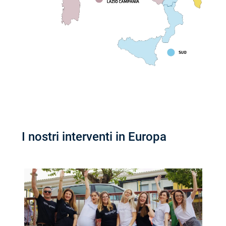
I nostri interventi in Europa