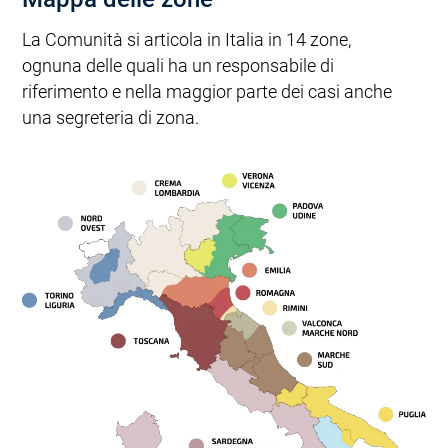
La Comunità si articola in Italia in 14 zone,
ognuna delle quali ha un responsabile di
riferimento e nella maggior parte dei casi anche
una segreteria di zona.