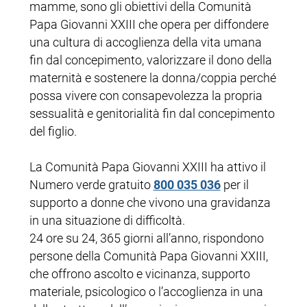
mamme, sono gli obiettivi della Comunità
Papa Giovanni XXIII che opera per diffondere
una cultura di accoglienza della vita umana
fin dal concepimento, valorizzare il dono della
maternità e sostenere la donna/coppia perché
possa vivere con consapevolezza la propria
sessualità e genitorialità fin dal concepimento
del figlio.
La Comunità Papa Giovanni XXIII ha attivo il
Numero verde gratuito
800 035 036
per il
supporto a donne che vivono una gravidanza
in una situazione di difficoltà.
24 ore su 24, 365 giorni all’anno, rispondono
persone della Comunità Papa Giovanni XXIII,
che offrono ascolto e vicinanza, supporto
materiale, psicologico o l’accoglienza in una