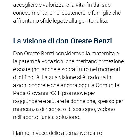
accogliere e valorizzare la vita fin dal suo
concepimento, e nel sostenere le famiglie che
affrontano sfide legate alla genitorialità.
La visione di don Oreste Benzi
Don Oreste Benzi considerava la maternità e
la paternità vocazioni che meritano protezione
e sostegno, anche e soprattutto nei momenti
di difficoltà. La sua visione si è tradotta in
azioni concrete che ancora oggi la Comunità
Papa GIovanni XXIII promuove per
raggiungere e aiutare le donne che, spesso per
mancanza di risorse o di sostegno, vedono
nell’aborto l’unica soluzione.
Hanno, invece, delle alternative reali e