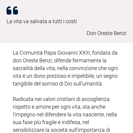
La vita va salvata a tutti i costi
Don Oreste Benzi
La Comunità Papa Giovanni XXIII, fondata da
don Oreste Benzi, difende fermamente la
sacralità della vita, nella convinzione che ogni
vita è un dono prezioso e irripetibile, un segno
tangibile del sorriso di Dio sull’umanità.
Radicata nei valori cristiani di accoglienza,
rispetto e amore per ogni vita, sta anche
l’impegno nel difendere la vita nascente, nella
sua fase più fragile e indifesa, nel
sensibilizzare la società sull’importanza di