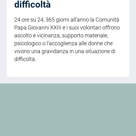
difficoltà
24 ore su 24, 365 giorni all’anno la Comunità
Papa Giovanni XXIII e i suoi volontari offrono
ascolto e vicinanza, supporto materiale,
psicologico o l’accoglienza alle donne che
vivono una gravidanza in una situazione di
difficoltà.