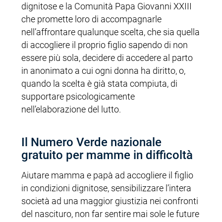
dignitose e la Comunità Papa Giovanni XXIII
che promette loro di accompagnarle
nell’affrontare qualunque scelta, che sia quella
di accogliere il proprio figlio sapendo di non
essere più sola, decidere di accedere al parto
in anonimato a cui ogni donna ha diritto, o,
quando la scelta è già stata compiuta, di
supportare psicologicamente
nell’elaborazione del lutto.
Il Numero Verde nazionale
gratuito per mamme in difficoltà
Aiutare mamma e papà ad accogliere il figlio
in condizioni dignitose, sensibilizzare l’intera
società ad una maggior giustizia nei confronti
del nascituro, non far sentire mai sole le future