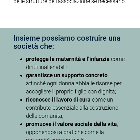
delle strutture dell’associazione se necessario.
Insieme possiamo costruire una
società che:
protegge la maternità e l’infanzia
come
diritti inalienabili;
garantisce un supporto concreto
affinché ogni donna abbia le risorse per
accogliere il proprio figlio con dignità;
riconosce il lavoro di cura
come un
contributo essenziale alla costruzione
della comunità;
promuove il valore sociale della vita
,
opponendosi a pratiche come la