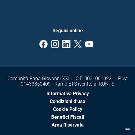
Seguici online
Comunità Papa Giovanni XXIII - C.F. 00310810221 - P.iva
01433850409 - Ramo ETS iscritto al RUNTS
Informativa Privacy
Condizioni d’uso
Cookie Policy
Benefici Fiscali
Area Riservata