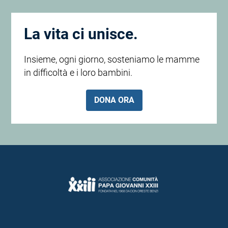
La vita ci unisce.
Insieme, ogni giorno, sosteniamo le mamme
in difficoltà e i loro bambini.
DONA ORA