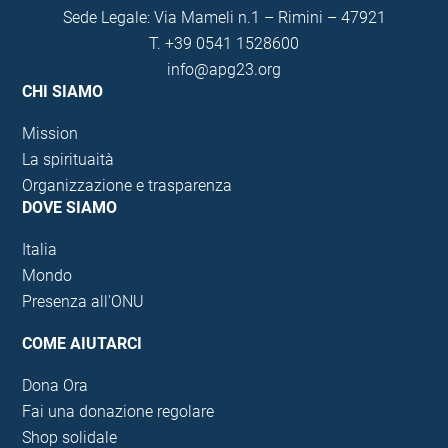
Sede Legale: Via Mameli n.1 – Rimini – 47921
T.
+39 0541 1528600
info@apg23.org
CHI SIAMO
Mission
La spirituaità
Organizzazione e trasparenza
DOVE SIAMO
Italia
Mondo
Presenza all'ONU
COME AIUTARCI
Dona Ora
Fai una donazione regolare
Shop solidale