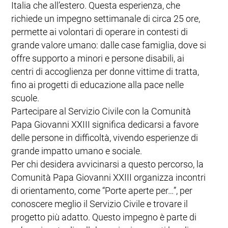
Italia che all’estero. Questa esperienza, che
richiede un impegno settimanale di circa 25 ore,
permette ai volontari di operare in contesti di
grande valore umano: dalle case famiglia, dove si
offre supporto a minori e persone disabili, ai
centri di accoglienza per donne vittime di tratta,
fino ai progetti di educazione alla pace nelle
scuole.
Partecipare al Servizio Civile con la Comunità
Papa Giovanni XXIII significa dedicarsi a favore
delle persone in difficoltà, vivendo esperienze di
grande impatto umano e sociale.
Per chi desidera avvicinarsi a questo percorso, la
Comunità Papa Giovanni XXIII organizza incontri
di orientamento, come “Porte aperte per…”, per
conoscere meglio il Servizio Civile e trovare il
progetto più adatto. Questo impegno è parte di