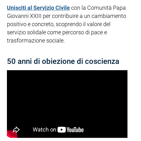
Unisciti al Servizio Civile
con la Comunità Papa
Giovanni XXIII per contribuire a un cambiamento
positivo e concreto, scoprendo il valore del
servizio solidale come percorso di pace e
trasformazione sociale.
50 anni di obiezione di coscienza