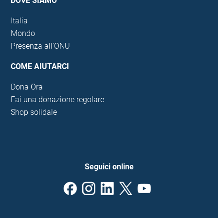
DOVE SIAMO
Italia
Mondo
Presenza all'ONU
COME AIUTARCI
Dona Ora
Fai una donazione regolare
Shop solidale
Seguici online