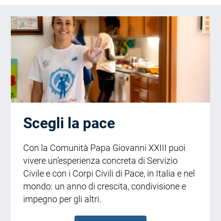
Scegli la pace
Con la Comunità Papa Giovanni XXIII puoi
vivere un’esperienza concreta di Servizio
Civile e con i Corpi Civili di Pace, in Italia e nel
mondo: un anno di crescita, condivisione e
impegno per gli altri.