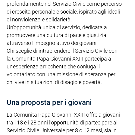
profondamente nel Servizio Civile come percorso
di crescita personale e sociale, ispirato agli ideali
di nonviolenza e solidarietà.
Un’opportunità unica di servizio, dedicata a
promuovere una cultura di pace e giustizia
attraverso l’impegno attivo dei giovani.
Chi sceglie di intraprendere il Servizio Civile con
la Comunità Papa Giovanni XXIII partecipa a
un’esperienza arricchente che coniuga il
volontariato con una missione di speranza per
chi vive in situazioni di disagio e povertà.
Una proposta per i giovani
La Comunità Papa Giovanni XXIII offre a giovani
tra i 18 e i 28 anni l’opportunità di partecipare al
Servizio Civile Universale per 8 o 12 mesi, sia in