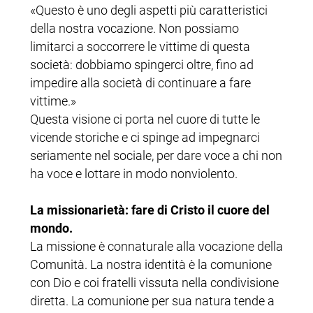
«Questo è uno degli aspetti più caratteristici
della nostra vocazione. Non possiamo
limitarci a soccorrere le vittime di questa
società: dobbiamo spingerci oltre, fino ad
impedire alla società di continuare a fare
vittime.»
Questa visione ci porta nel cuore di tutte le
vicende storiche e ci spinge ad impegnarci
seriamente nel sociale, per dare voce a chi non
ha voce e lottare in modo nonviolento.
La missionarietà: fare di Cristo il cuore del
mondo.
La missione è connaturale alla vocazione della
Comunità. La nostra identità è la comunione
con Dio e coi fratelli vissuta nella condivisione
diretta. La comunione per sua natura tende a