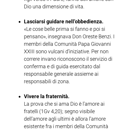
Dio una dimensione di vita.
Lasciarsi guidare nell’obbedienza.
«Le cose belle prima si fanno e poi si
pensano», insegnava Don Oreste Benzi. I
membri della Comunità Papa Giovanni
XXIII sono vulcani d’iniziative. Per non
correre invano riconoscono il servizio di
conferma e di guida esercitato dal
responsabile generale assieme ai
responsabili di zona.
Vivere la fraternità.
La prova che si ama Dio è l’amore ai
fratelli (1Gv 4,20); segno visibile
dell’amore agli ultimi è allora l’amore
esistente fra i membri della Comunità