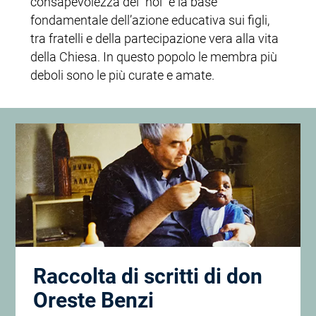
consapevolezza del “noi” è la base
fondamentale dell’azione educativa sui figli,
tra fratelli e della partecipazione vera alla vita
della Chiesa. In questo popolo le membra più
deboli sono le più curate e amate.
Raccolta di scritti di don
Oreste Benzi