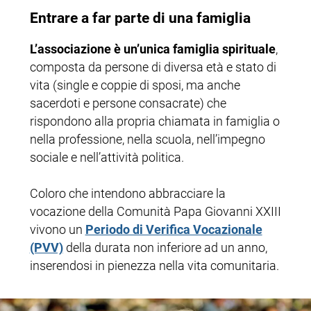
Entrare a far parte di una famiglia
L’associazione è un’unica famiglia spirituale
,
composta da persone di diversa età e stato di
vita (single e coppie di sposi, ma anche
sacerdoti e persone consacrate) che
rispondono alla propria chiamata in famiglia o
nella professione, nella scuola, nell’impegno
sociale e nell’attività politica.
Coloro che intendono abbracciare la
vocazione della Comunità Papa Giovanni XXIII
vivono un
Periodo di Verifica Vocazionale
(PVV)
della durata non inferiore ad un anno,
inserendosi in pienezza nella vita comunitaria.