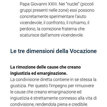
Papa Giovanni XXIII. Nei “nuclei” (piccoli
gruppi presenti nelle zone) essi possono
concretamente sperimentare l’aiuto
vicendevole, il confronto, il richiamo, il
perdono, la correzione fraterna che
scaturisce dall’amore vicendevole.
Le tre dimensioni della Vocazione
La rimozione delle cause che creano
ingiustizia ed emarginazione.
La condivisione diretta contiene in se stessa la
giustizia. Per questo l’impegno per rimuovere
le cause che creano emarginazione ed
ingiustizia è strettamente connesso alla vita di
condivisione, rendendola piena e credibile.