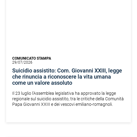
COMUNICATO STAMPA
29/07/2026
Suicidio assistito: Com. Giovanni XXIII, legge
che rinuncia a riconoscere la vita umana
come un valore assoluto
Il 23 luglio l’Assemblea legislativa ha approvato la legge
regionale sul suicidio assistito, tra le critiche della Comunità
Papa Giovanni XXIII e dei vescovi emiliano-romagnoli.