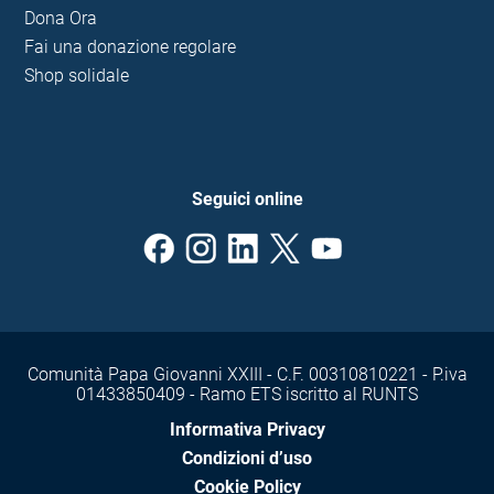
Dona Ora
Fai una donazione regolare
Shop solidale
Seguici online
Comunità Papa Giovanni XXIII - C.F. 00310810221 - P.iva
01433850409 - Ramo ETS iscritto al RUNTS
Informativa Privacy
Condizioni d’uso
Cookie Policy