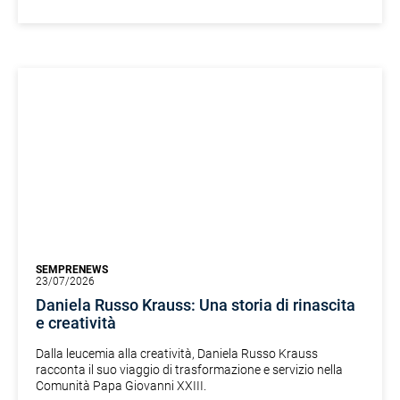
SEMPRENEWS
23/07/2026
Daniela Russo Krauss: Una storia di rinascita
e creatività
Dalla leucemia alla creatività, Daniela Russo Krauss
racconta il suo viaggio di trasformazione e servizio nella
Comunità Papa Giovanni XXIII.