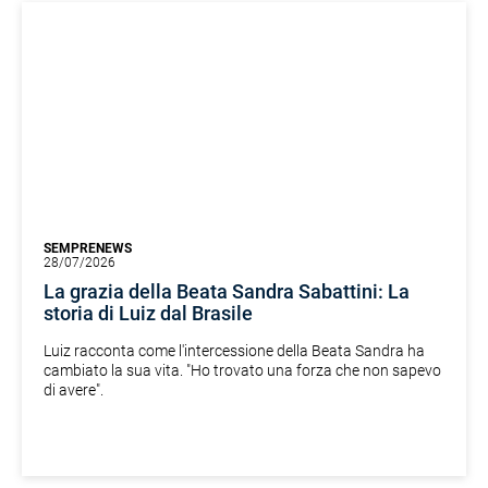
SEMPRENEWS
28/07/2026
La grazia della Beata Sandra Sabattini: La
storia di Luiz dal Brasile
Luiz racconta come l'intercessione della Beata Sandra ha
cambiato la sua vita. "Ho trovato una forza che non sapevo
di avere".