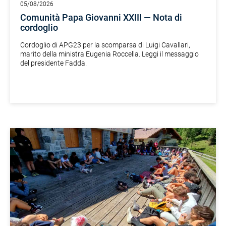
05/08/2026
Comunità Papa Giovanni XXIII — Nota di
cordoglio
Cordoglio di APG23 per la scomparsa di Luigi Cavallari,
marito della ministra Eugenia Roccella. Leggi il messaggio
del presidente Fadda.