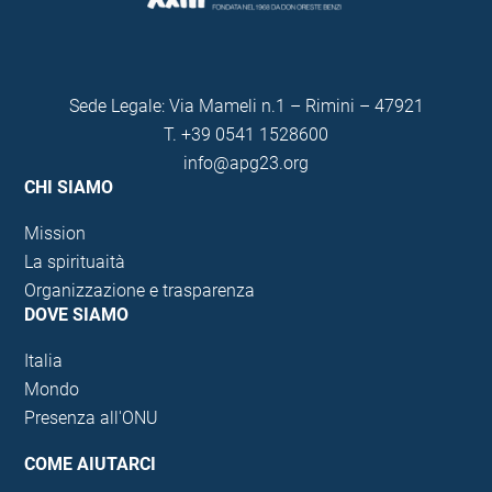
Sede Legale: Via Mameli n.1 – Rimini – 47921
T.
+39 0541 1528600
info@apg23.org
CHI SIAMO
Mission
La spirituaità
Organizzazione e trasparenza
DOVE SIAMO
Italia
Mondo
Presenza all'ONU
COME AIUTARCI