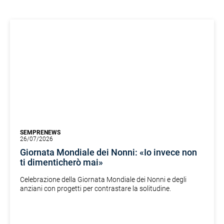
SEMPRENEWS
26/07/2026
Giornata Mondiale dei Nonni: «Io invece non
ti dimenticherò mai»
Celebrazione della Giornata Mondiale dei Nonni e degli
anziani con progetti per contrastare la solitudine.