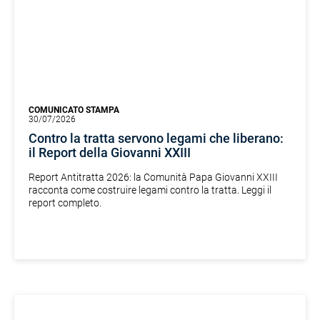
COMUNICATO STAMPA
30/07/2026
Contro la tratta servono legami che liberano:
il Report della Giovanni XXIII
Report Antitratta 2026: la Comunità Papa Giovanni XXIII
racconta come costruire legami contro la tratta. Leggi il
report completo.