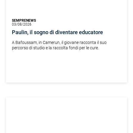
SEMPRENEWS
03/08/2026
Paulin, il sogno di diventare educatore
A Bafoussam, in Camerun, il giovane racconta il suo
percorso di studio e la raccolta fondi per le cure.