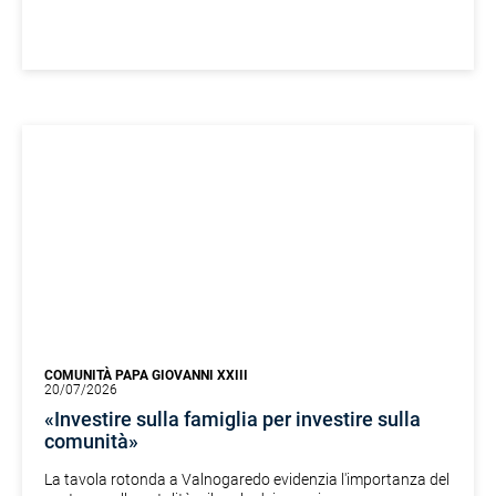
COMUNITÀ PAPA GIOVANNI XXIII
20/07/2026
«Investire sulla famiglia per investire sulla
comunità»
La tavola rotonda a Valnogaredo evidenzia l'importanza del