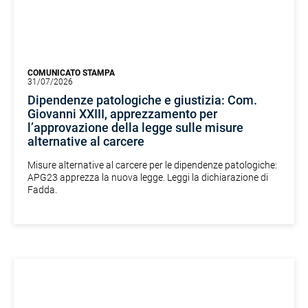
COMUNICATO STAMPA
31/07/2026
Dipendenze patologiche e giustizia: Com.
Giovanni XXIII, apprezzamento per
l’approvazione della legge sulle misure
alternative al carcere
Misure alternative al carcere per le dipendenze patologiche:
APG23 apprezza la nuova legge. Leggi la dichiarazione di
Fadda.