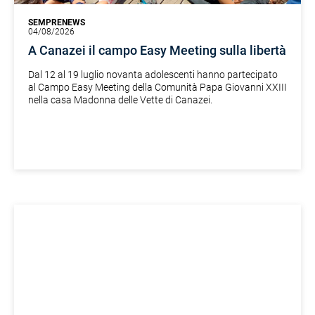
SEMPRENEWS
04/08/2026
A Canazei il campo Easy Meeting sulla libertà
Dal 12 al 19 luglio novanta adolescenti hanno partecipato
al Campo Easy Meeting della Comunità Papa Giovanni XXIII
nella casa Madonna delle Vette di Canazei.