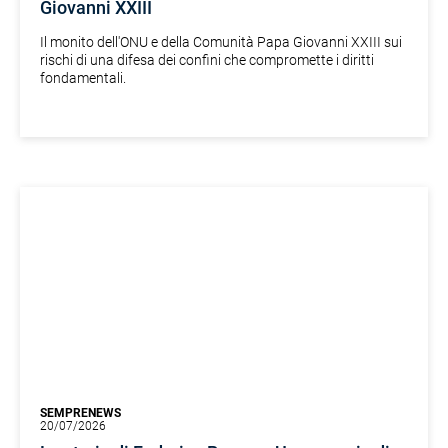
Giovanni XXIII
Il monito dell'ONU e della Comunità Papa Giovanni XXIII sui
rischi di una difesa dei confini che compromette i diritti
fondamentali.
SEMPRENEWS
20/07/2026