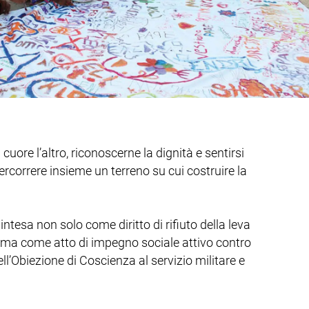
uore l’altro, riconoscerne la dignità e sentirsi
ercorrere insieme un terreno su cui costruire la
tesa non solo come diritto di rifiuto della leva
-, ma come atto di impegno sociale attivo contro
ell’Obiezione di Coscienza al servizio militare e