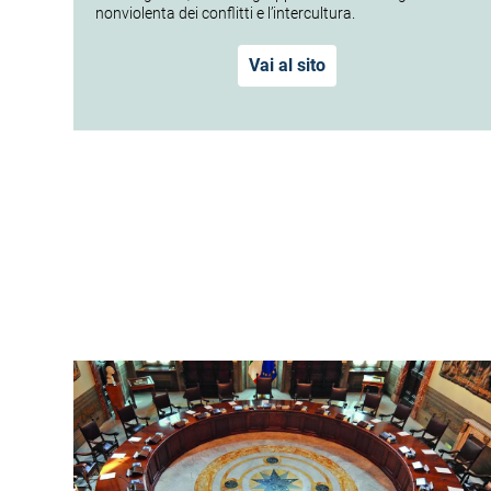
nonviolenta dei conflitti e l’intercultura.
Vai al sito