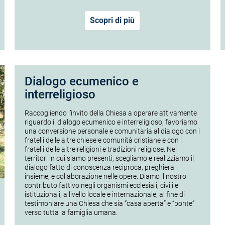
Scopri di più
Dialogo ecumenico e
interreligioso
Raccogliendo l’invito della Chiesa a operare attivamente
riguardo il dialogo ecumenico e interreligioso, favoriamo
una conversione personale e comunitaria al dialogo con i
fratelli delle altre chiese e comunità cristiane e con i
fratelli delle altre religioni e tradizioni religiose. Nei
territori in cui siamo presenti, scegliamo e realizziamo il
dialogo fatto di conoscenza reciproca, preghiera
insieme, e collaborazione nelle opere. Diamo il nostro
contributo fattivo negli organismi ecclesiali, civili e
istituzionali, a livello locale e internazionale, al fine di
testimoniare una Chiesa che sia “casa aperta” e “ponte”
verso tutta la famiglia umana.