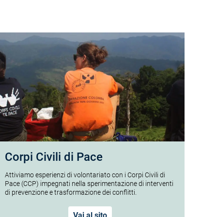
Corpi Civili di Pace
Attiviamo esperienzi di volontariato con i Corpi Civili di
Pace (CCP) impegnati nella sperimentazione di interventi
di prevenzione e trasformazione dei conflitti.
Vai al sito