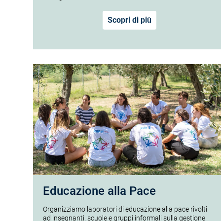
Scopri di più
Educazione alla Pace
Organizziamo laboratori di educazione alla pace rivolti
ad insegnanti, scuole e gruppi informali sulla gestione