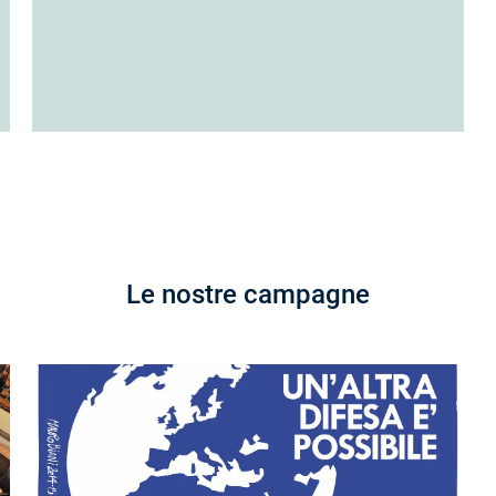
Le nostre campagne