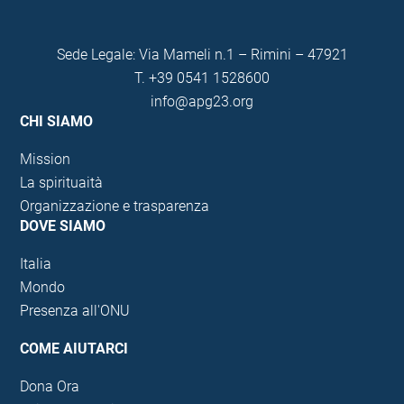
Sede Legale: Via Mameli n.1 – Rimini – 47921
T.
+39 0541 1528600
info@apg23.org
CHI SIAMO
Mission
La spirituaità
Organizzazione e trasparenza
DOVE SIAMO
Italia
Mondo
Presenza all'ONU
COME AIUTARCI
Dona Ora