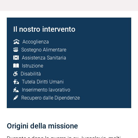
Il nostro intervento
Accoglienza
Sostegno Alimentare
Assistenza Sanitaria
Istruzione
Disabilità
Tutela Diritti Umani
Inserimento lavorativo
Recupero dalle Dipendenze
Origini della missione