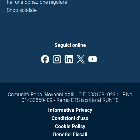
Fai una donazione regolare
Shop solidale
Seguici online
Comunità Papa Giovanni XXIII - C.F. 00310810221 - P.iva
01433850409 - Ramo ETS iscritto al RUNTS
Informativa Privacy
Condizioni d’uso
Cookie Policy
Benefici Fiscali