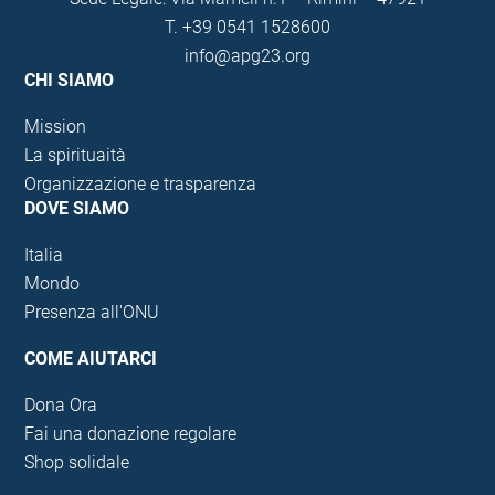
T.
+39 0541 1528600
info@apg23.org
CHI SIAMO
Mission
La spirituaità
Organizzazione e trasparenza
DOVE SIAMO
Italia
Mondo
Presenza all'ONU
COME AIUTARCI
Dona Ora
Fai una donazione regolare
Shop solidale