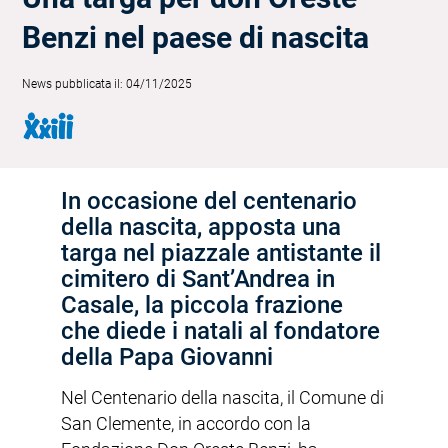
Benzi nel paese di nascita
News pubblicata il: 04/11/2025
In occasione del centenario
della nascita, apposta una
targa nel piazzale antistante il
cimitero di Sant’Andrea in
Casale, la piccola frazione
che diede i natali al fondatore
della Papa Giovanni
Nel Centenario della nascita, il Comune di
San Clemente, in accordo con la