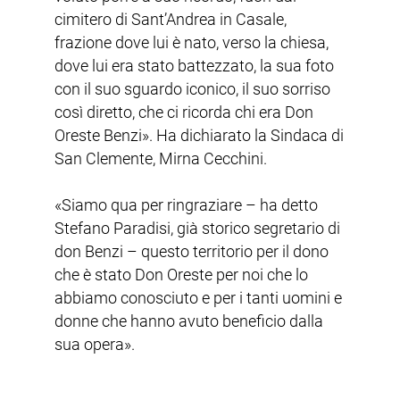
cimitero di Sant’Andrea in Casale,
frazione dove lui è nato, verso la chiesa,
dove lui era stato battezzato, la sua foto
con il suo sguardo iconico, il suo sorriso
così diretto, che ci ricorda chi era Don
Oreste Benzi». Ha dichiarato la Sindaca di
San Clemente, Mirna Cecchini.
«Siamo qua per ringraziare – ha detto
Stefano Paradisi, già storico segretario di
don Benzi – questo territorio per il dono
che è stato Don Oreste per noi che lo
abbiamo conosciuto e per i tanti uomini e
donne che hanno avuto beneficio dalla
sua opera».