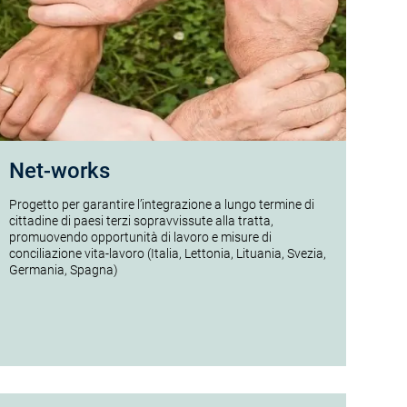
Net-works
Progetto per garantire l’integrazione a lungo termine di
cittadine di paesi terzi sopravvissute alla tratta,
promuovendo opportunità di lavoro e misure di
conciliazione vita-lavoro (Italia, Lettonia, Lituania, Svezia,
Germania, Spagna)