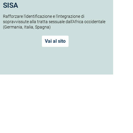
SISA
Rafforzare l’identificazione e l’integrazione di
sopravvissute alla tratta sessuale dall’Africa occidentale
(Germania, Italia, Spagna)
Vai al sito