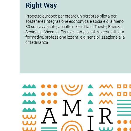
Right Way
Progetto europeo per creare un percorso pilota per
sostenere l’integrazione economica e sociale di almeno
50 sopravvissute, accolte nelle città di Trieste, Faenza,
Senigallia, Vicenza, Firenze, Lamezia attraverso attività
formative, professionalizzanti e di sensibilizzazione alla
cittadinanza.