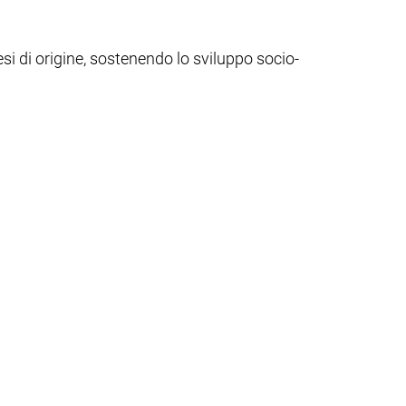
si di origine, sostenendo lo sviluppo socio-