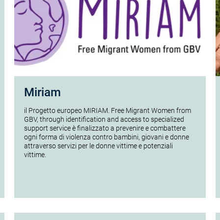
Miriam
il Progetto europeo MIRIAM. Free Migrant Women from
GBV, through identification and access to specialized
support service è finalizzato a prevenire e combattere
ogni forma di violenza contro bambini, giovani e donne
attraverso servizi per le donne vittime e potenziali
vittime.