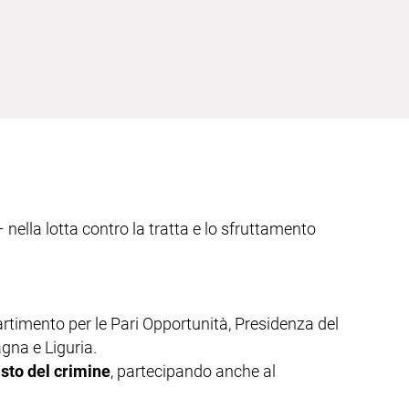
 nella lotta contro la tratta e lo sfruttamento
rtimento per le Pari Opportunità, Presidenza del
agna e Liguria.
sto del crimine
, partecipando anche al