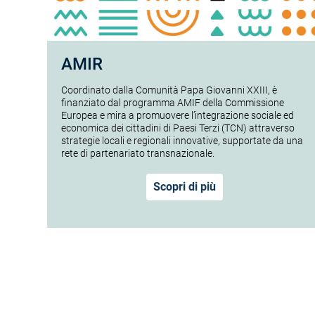
AMIR
Coordinato dalla Comunità Papa Giovanni XXIII, è
finanziato dal programma AMIF della Commissione
Europea e mira a promuovere l’integrazione sociale ed
economica dei cittadini di Paesi Terzi (TCN) attraverso
strategie locali e regionali innovative, supportate da una
rete di partenariato transnazionale.
Scopri di più