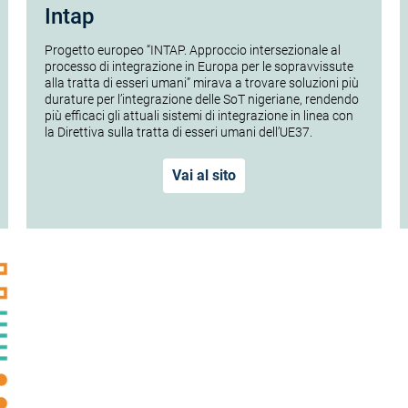
Intap
Progetto europeo “INTAP. Approccio intersezionale al
processo di integrazione in Europa per le sopravvissute
alla tratta di esseri umani” mirava a trovare soluzioni più
durature per l’integrazione delle SoT nigeriane, rendendo
più efficaci gli attuali sistemi di integrazione in linea con
la Direttiva sulla tratta di esseri umani dell’UE37.
Vai al sito