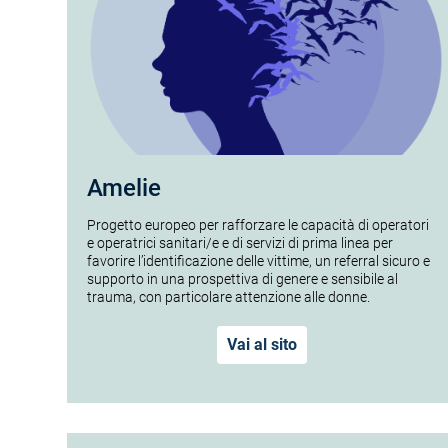
Amelie
Progetto europeo per rafforzare le capacità di operatori
e operatrici sanitari/e e di servizi di prima linea per
favorire l’identificazione delle vittime, un referral sicuro e
supporto in una prospettiva di genere e sensibile al
trauma, con particolare attenzione alle donne.
Vai al sito