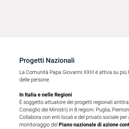
Progetti Nazionali
La Comunità Papa Giovanni XXIII è attiva su più l
delle persone.
In Italia e nelle Regioni
È soggetto attuatore dei progetti regionali antit
Consiglio dei Ministri) in 8 regioni: Puglia, Piem
Collabora con enti locali e del privato sociale per
monitoraggio del
Piano nazionale di azione cont