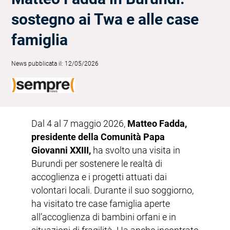
sostegno ai Twa e alle case
famiglia
News pubblicata il: 12/05/2026
Dal 4 al 7 maggio 2026,
Matteo Fadda,
presidente della Comunità Papa
Giovanni XXIII,
ha svolto una visita in
Burundi per sostenere le realtà di
accoglienza e i progetti attuati dai
volontari locali. Durante il suo soggiorno,
ha visitato tre case famiglia aperte
all’accoglienza di bambini orfani e in