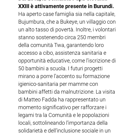
XXIII è attivamente presente in Burundi.
Ha aperto case famiglia sia nella capitale,
Bujumbura, che a Bukeye, un villaggio con
un alto tasso di povertà. Inoltre, i volontari
stanno sostenendo circa 250 membri
della comunità Twa, garantendo loro
accesso a cibo, assistenza sanitaria e
opportunità educative, come l’iscrizione di
50 bambini a scuola. I futuri progetti
mirano a porre l’accento su formazione
igienico-sanitaria per mamme con
bambini affetti da malnutrizione. La visita
di Matteo Fadda ha rappresentato un
momento significativo per rafforzare i
legami tra la Comunità e le popolazioni
locali, sottolineando l’importanza della
solidarietà e dell’inclusione sociale in un