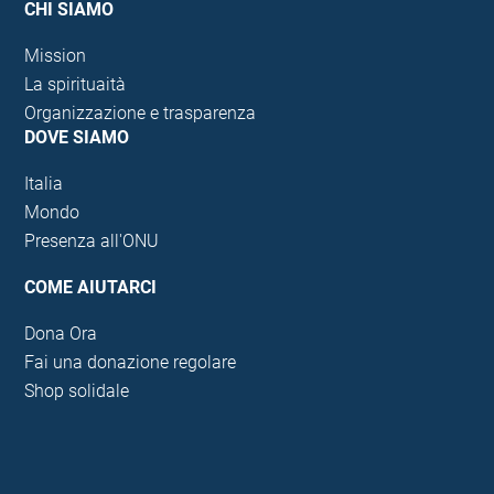
CHI SIAMO
Mission
La spirituaità
Organizzazione e trasparenza
DOVE SIAMO
Italia
Mondo
Presenza all'ONU
COME AIUTARCI
Dona Ora
Fai una donazione regolare
Shop solidale