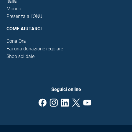
Italia
Mondo
Presenza all'ONU
COME AIUTARCI
Dona Ora
Fai una donazione regolare
Shop solidale
Seguici online