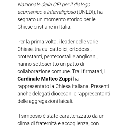
Nazionale della CEI per il dialogo
ecumenico e interreligioso
(UNEDI), ha
segnato un momento storico per le
Chiese cristiane in Italia.
Per la prima volta, i leader delle varie
Chiese, tra cui cattolici, ortodossi,
protestanti, pentecostali e anglicani,
hanno sottoscritto un patto di
collaborazione comune. Tra i firmatari, il
Cardinale Matteo Zuppi
ha
rappresentato la Chiesa italiana. Presenti
anche delegati diocesani e rappresentanti
delle aggregazioni laicali.
Il simposio è stato caratterizzato da un
clima di fraternità e accoglienza, con