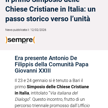
Chiese Cristiane in Italia: un
passo storico verso l’unità
News pubblicata il: 12/02/2026
Era presente Antonio De
Filippis della Comunità Papa
Giovanni XXIII
Il 23 e 24 gennaio si è tenuto a Bari il
primo
Simposio delle Chiese Cristiane
in Italia
, intitolato “
Via italiana del
Dialogo
”. Questo incontro, frutto di un
percorso triennale promosso dall’
Ufficio