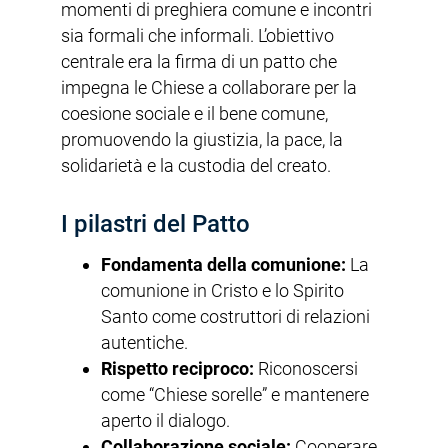
momenti di preghiera comune e incontri
sia formali che informali. L’obiettivo
centrale era la firma di un patto che
impegna le Chiese a collaborare per la
coesione sociale e il bene comune,
promuovendo la giustizia, la pace, la
solidarietà e la custodia del creato.
I pilastri del Patto
Fondamenta della comunione:
La
comunione in Cristo e lo Spirito
Santo come costruttori di relazioni
autentiche.
Rispetto reciproco:
Riconoscersi
come “Chiese sorelle” e mantenere
aperto il dialogo.
Collaborazione sociale:
Cooperare