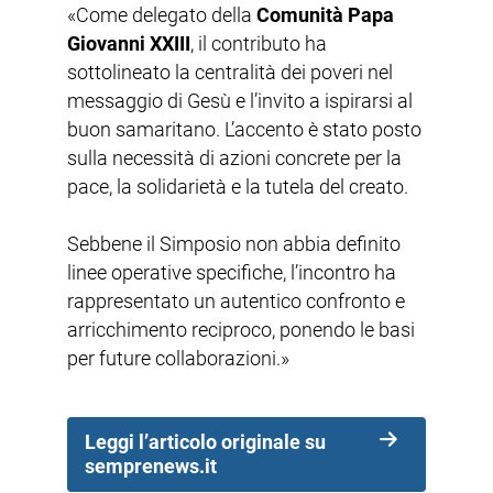
«Come delegato della
Comunità Papa
Giovanni XXIII
, il contributo ha
sottolineato la centralità dei poveri nel
messaggio di Gesù e l’invito a ispirarsi al
buon samaritano. L’accento è stato posto
sulla necessità di azioni concrete per la
pace, la solidarietà e la tutela del creato.
Sebbene il Simposio non abbia definito
linee operative specifiche, l’incontro ha
rappresentato un autentico confronto e
arricchimento reciproco, ponendo le basi
per future collaborazioni.»
Leggi l’articolo originale su
semprenews.it