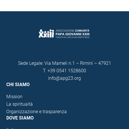
Sede Legale: Via Mameli n.1 – Rimini – 47921
T.
+39 0541 1528600
info@apg23.org
CHI SIAMO
Mission
La spirituaità
Organizzazione e trasparenza
DOVE SIAMO