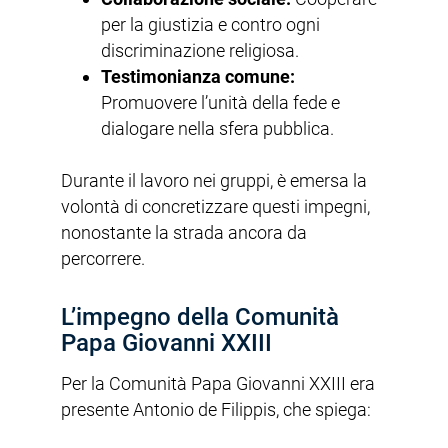
per la giustizia e contro ogni
discriminazione religiosa.
Testimonianza comune:
Promuovere l’unità della fede e
dialogare nella sfera pubblica.
Durante il lavoro nei gruppi, è emersa la
volontà di concretizzare questi impegni,
nonostante la strada ancora da
percorrere.
L’impegno della Comunità
Papa Giovanni XXIII
Per la Comunità Papa Giovanni XXIII era
presente Antonio de Filippis, che spiega: