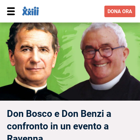
DONA ORA
Don Bosco e Don Benzi a
confronto in un evento a
Ravenna