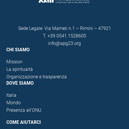
Sede Legale: Via Mameli n.1 – Rimini – 47921
T.
+39 0541 1528600
info@apg23.org
CHI SIAMO
Mission
La spirituaità
Organizzazione e trasparenza
DOVE SIAMO
Italia
Mondo
Presenza all'ONU
COME AIUTARCI