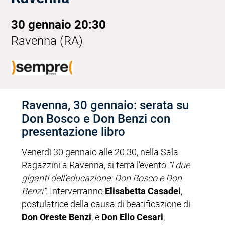
30 gennaio 20:30
Ravenna (RA)
Ravenna, 30 gennaio: serata su
Don Bosco e Don Benzi con
presentazione libro
Venerdì 30 gennaio alle 20.30, nella Sala
Ragazzini a Ravenna, si terrà l’evento
“I due
giganti dell’educazione: Don Bosco e Don
Benzi”
. Interverranno
Elisabetta Casadei
,
postulatrice della causa di beatificazione di
Don Oreste Benzi
, e
Don Elio Cesari
,