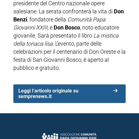
presidente del Centro nazionale opere
salesiane. La serata confronterà la vita di
Don
Benzi
, fondatore della
Comunità Papa
Giovanni XXIII
, e
Don Bosco
, noto educatore
giovanile. Sarà presentato il libro
La mistica
della tonaca lisa
. L’evento, parte delle
celebrazioni per il centenario di Don Oreste e la
festa di San Giovanni Bosco, è aperto al
pubblico e gratuito.
Leggi l’articolo originale su
semprenews.it