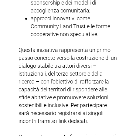
sponsorship e dei modelli di
accoglienza comunitaria;
approcci innovativi come i
Community Land Trust e le forme
cooperative non speculative.
Questa iniziativa rappresenta un primo
passo concreto verso la costruzione di un
dialogo stabile tra attori diversi –
istituzionali, del terzo settore e della
ricerca – con l’obiettivo di rafforzare la
capacità dei territori di rispondere alle
sfide abitative e promuovere soluzioni
sostenibili e inclusive. Per partecipare
sarà necessario registrarsi ai singoli
incontri tramite i link dedicati.