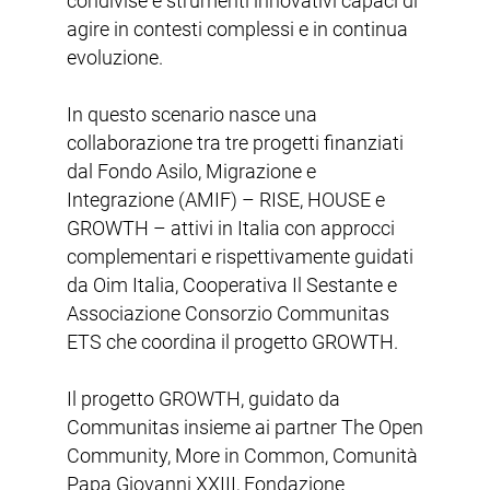
condivise e strumenti innovativi capaci di
agire in contesti complessi e in continua
evoluzione.
In questo scenario nasce una
collaborazione tra tre progetti finanziati
dal Fondo Asilo, Migrazione e
Integrazione (AMIF) – RISE, HOUSE e
GROWTH – attivi in Italia con approcci
complementari e rispettivamente guidati
da Oim Italia, Cooperativa Il Sestante e
Associazione Consorzio Communitas
ETS che coordina il progetto GROWTH.
Il progetto GROWTH, guidato da
Communitas insieme ai partner The Open
Community, More in Common, Comunità
Papa Giovanni XXIII, Fondazione