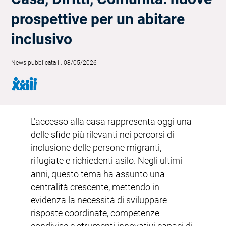
prospettive per un abitare
inclusivo
News pubblicata il: 08/05/2026
L’accesso alla casa rappresenta oggi una
delle sfide più rilevanti nei percorsi di
inclusione delle persone migranti,
rifugiate e richiedenti asilo. Negli ultimi
anni, questo tema ha assunto una
centralità crescente, mettendo in
evidenza la necessità di sviluppare
risposte coordinate, competenze