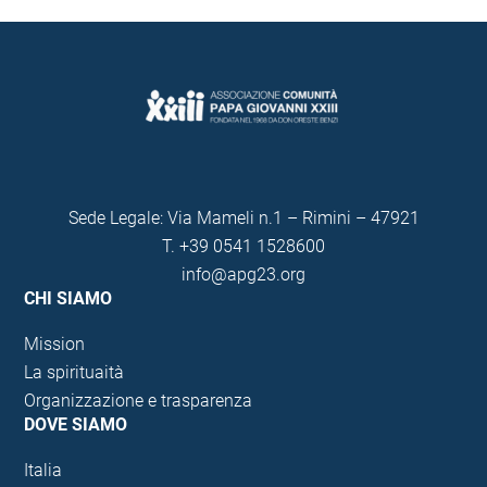
Sede Legale: Via Mameli n.1 – Rimini – 47921
T.
+39 0541 1528600
info@apg23.org
CHI SIAMO
Mission
La spirituaità
Organizzazione e trasparenza
DOVE SIAMO
Italia