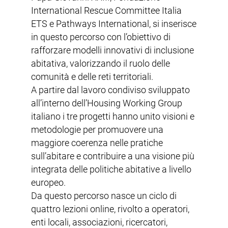
International Rescue Committee Italia
ETS e Pathways International, si inserisce
in questo percorso con l’obiettivo di
rafforzare modelli innovativi di inclusione
abitativa, valorizzando il ruolo delle
comunità e delle reti territoriali.
A partire dal lavoro condiviso sviluppato
all’interno dell’Housing Working Group
italiano i tre progetti hanno unito visioni e
metodologie per promuovere una
maggiore coerenza nelle pratiche
sull’abitare e contribuire a una visione più
integrata delle politiche abitative a livello
europeo.
Da questo percorso nasce un ciclo di
quattro lezioni online, rivolto a operatori,
enti locali, associazioni, ricercatori,