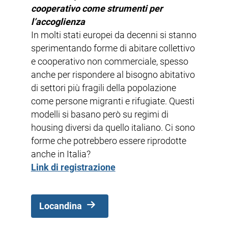
cooperativo come strumenti per
l’accoglienza
In molti stati europei da decenni si stanno
sperimentando forme di abitare collettivo
e cooperativo non commerciale, spesso
anche per rispondere al bisogno abitativo
di settori più fragili della popolazione
come persone migranti e rifugiate. Questi
modelli si basano però su regimi di
housing diversi da quello italiano. Ci sono
forme che potrebbero essere riprodotte
anche in Italia?
Link di registrazione
Locandina