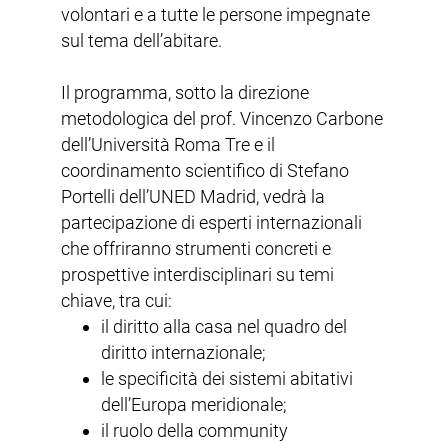
volontari e a tutte le persone impegnate
sul tema dell’abitare.
Il programma, sotto la direzione
metodologica del prof. Vincenzo Carbone
dell’Università Roma Tre e il
coordinamento scientifico di Stefano
Portelli dell’UNED Madrid, vedrà la
partecipazione di esperti internazionali
che offriranno strumenti concreti e
prospettive interdisciplinari su temi
chiave, tra cui:
il diritto alla casa nel quadro del
diritto internazionale;
le specificità dei sistemi abitativi
dell’Europa meridionale;
il ruolo della community