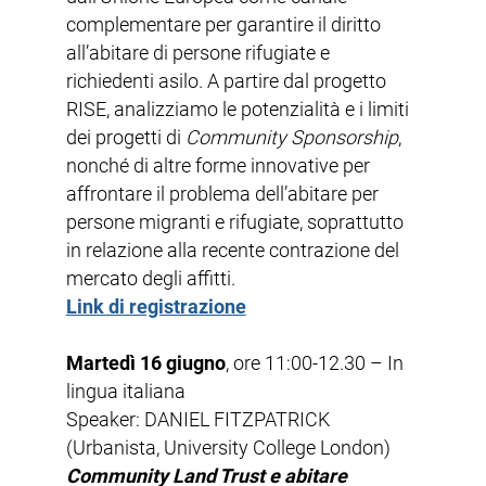
complementare per garantire il diritto
all’abitare di persone rifugiate e
richiedenti asilo. A partire dal progetto
RISE, analizziamo le potenzialità e i limiti
dei progetti di
Community Sponsorship
,
nonché di altre forme innovative per
affrontare il problema dell’abitare per
persone migranti e rifugiate, soprattutto
in relazione alla recente contrazione del
mercato degli affitti.
Link di registrazione
Martedì 16 giugno
, ore 11:00-12.30 – In
lingua italiana
Speaker: DANIEL FITZPATRICK
(Urbanista, University College London)
Community Land Trust e abitare