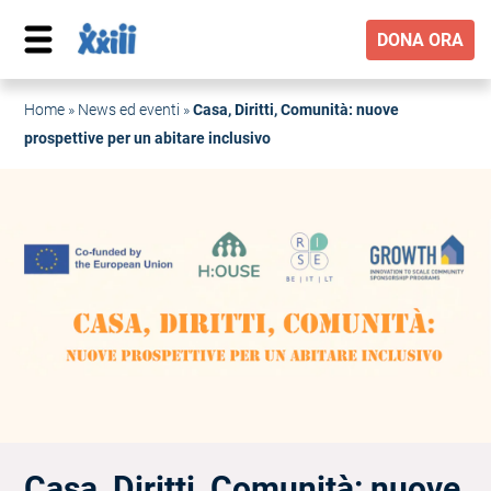
DONA ORA
Home
»
News ed eventi
»
Casa, Diritti, Comunità: nuove
prospettive per un abitare inclusivo
Casa, Diritti, Comunità: nuove