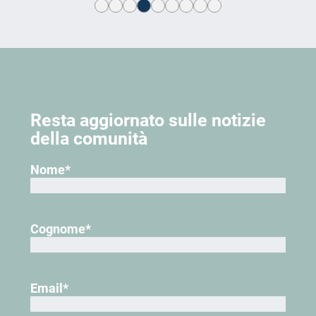
Resta aggiornato sulle notizie
della comunità
Nome
*
Cognome
*
Email
*