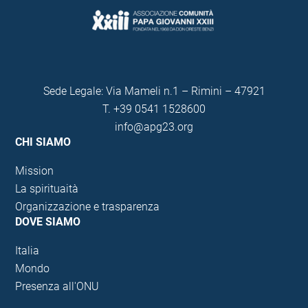
Sede Legale: Via Mameli n.1 – Rimini – 47921
T.
+39 0541 1528600
info@apg23.org
CHI SIAMO
Mission
La spirituaità
Organizzazione e trasparenza
DOVE SIAMO
Italia
Mondo
Presenza all'ONU