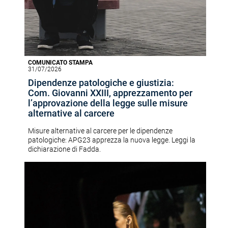
COMUNICATO STAMPA
31/07/2026
Dipendenze patologiche e giustizia:
Com. Giovanni XXIII, apprezzamento per
l’approvazione della legge sulle misure
alternative al carcere
Misure alternative al carcere per le dipendenze
patologiche: APG23 apprezza la nuova legge. Leggi la
dichiarazione di Fadda.