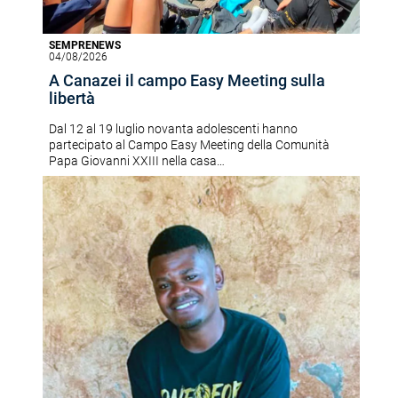
SEMPRENEWS
04/08/2026
A Canazei il campo Easy Meeting sulla
libertà
Dal 12 al 19 luglio novanta adolescenti hanno
partecipato al Campo Easy Meeting della Comunità
Papa Giovanni XXIII nella casa…