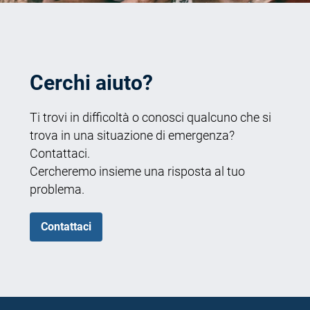
Cerchi aiuto?
Ti trovi in difficoltà o conosci qualcuno che si
trova in una situazione di emergenza?
Contattaci.
Cercheremo insieme una risposta al tuo
problema.
Contattaci