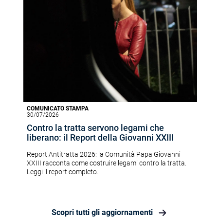
COMUNICATO STAMPA
30/07/2026
Contro la tratta servono legami che
liberano: il Report della Giovanni XXIII
Report Antitratta 2026: la Comunità Papa Giovanni
XXIII racconta come costruire legami contro la tratta.
Leggi il report completo.
Scopri tutti gli aggiornamenti