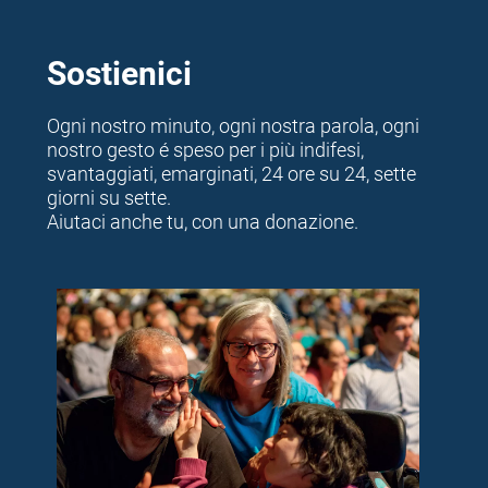
Sostienici
Ogni nostro minuto, ogni nostra parola, ogni
nostro gesto é speso per i più indifesi,
svantaggiati, emarginati, 24 ore su 24, sette
giorni su sette.
Aiutaci anche tu, con una donazione.