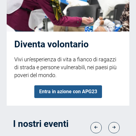
Diventa volontario
Vivi un’esperienza di vita a fianco di ragazzi
di strada e persone vulnerabili, nei paesi più
poveri del mondo.
Entra in azione con APG23
I nostri eventi