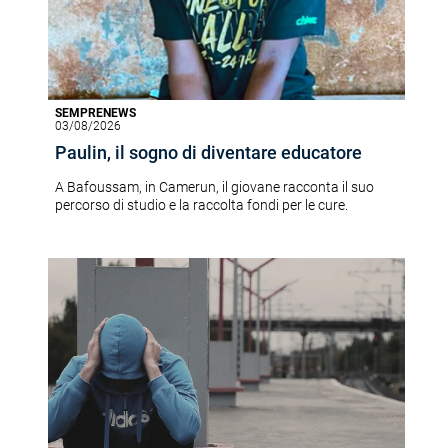
SEMPRENEWS
03/08/2026
Paulin, il sogno di diventare educatore
A Bafoussam, in Camerun, il giovane racconta il suo
percorso di studio e la raccolta fondi per le cure.