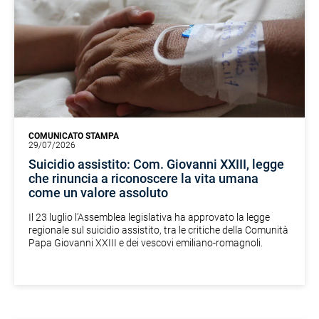
COMUNICATO STAMPA
29/07/2026
Suicidio assistito: Com. Giovanni XXIII, legge
che rinuncia a riconoscere la vita umana
come un valore assoluto
Il 23 luglio l’Assemblea legislativa ha approvato la legge
regionale sul suicidio assistito, tra le critiche della Comunità
Papa Giovanni XXIII e dei vescovi emiliano-romagnoli.