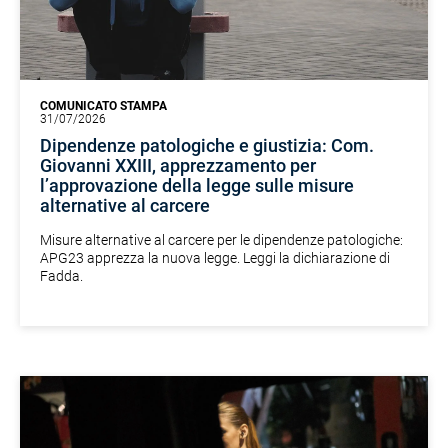
COMUNICATO STAMPA
31/07/2026
Dipendenze patologiche e giustizia: Com.
Giovanni XXIII, apprezzamento per
l’approvazione della legge sulle misure
alternative al carcere
Misure alternative al carcere per le dipendenze patologiche:
APG23 apprezza la nuova legge. Leggi la dichiarazione di
Fadda.