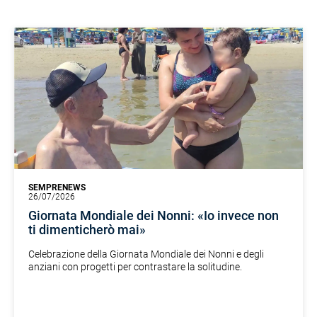
SEMPRENEWS
26/07/2026
Giornata Mondiale dei Nonni: «Io invece non
ti dimenticherò mai»
Celebrazione della Giornata Mondiale dei Nonni e degli
anziani con progetti per contrastare la solitudine.