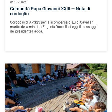
05/08/2026
Comunità Papa Giovanni XXIII — Nota di
cordoglio
Cordoglio di APG23 per la scomparsa di Luigi Cavallari,
marito della ministra Eugenia Roccella. Leggi il messaggio
del presidente Fadda.