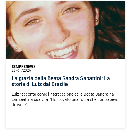
SEMPRENEWS
28/07/2026
La grazia della Beata Sandra Sabattini: La
storia di Luiz dal Brasile
Luiz racconta come l'intercessione della Beata Sandra ha
cambiato la sua vita. "Ho trovato una forza che non sapevo
di avere".