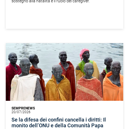
sostegno alla natalità e il ruolo dei caregiver.
SEMPRENEWS
20/07/2026
Se la difesa dei confini cancella i diritti: Il
monito dell’ONU e della Comunità Papa