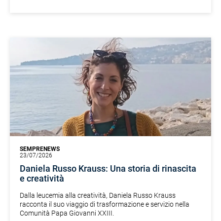
SEMPRENEWS
23/07/2026
Daniela Russo Krauss: Una storia di rinascita
e creatività
Dalla leucemia alla creatività, Daniela Russo Krauss
racconta il suo viaggio di trasformazione e servizio nella
Comunità Papa Giovanni XXIII.