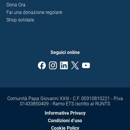
Dona Ora
Fai una donazione regolare
Shop solidale
Seguici online
Comunità Papa Giovanni XXIII - C.F. 00310810221 - P.iva
01433850409 - Ramo ETS iscritto al RUNTS
Informativa Privacy
Condizioni d’uso
Cookie Policy