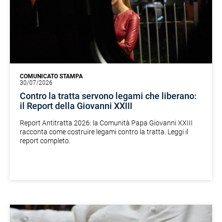
COMUNICATO STAMPA
30/07/2026
Contro la tratta servono legami che liberano:
il Report della Giovanni XXIII
Report Antitratta 2026: la Comunità Papa Giovanni XXIII
racconta come costruire legami contro la tratta. Leggi il
report completo.