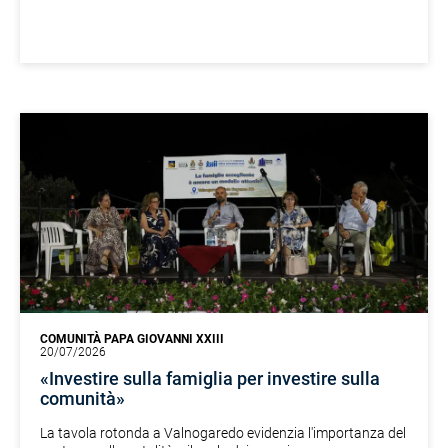
COMUNITÀ PAPA GIOVANNI XXIII
20/07/2026
«Investire sulla famiglia per investire sulla
comunità»
La tavola rotonda a Valnogaredo evidenzia l'importanza del