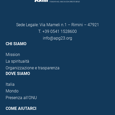
Sede Legale: Via Mameli n.1 – Rimini – 47921
T.
+39 0541 1528600
info@apg23.org
CHI SIAMO
Mission
La spirituaità
Organizzazione e trasparenza
DOVE SIAMO
Italia
Mondo
Presenza all'ONU
COME AIUTARCI