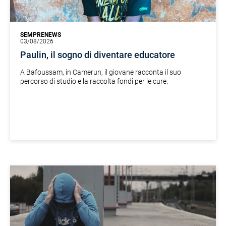
SEMPRENEWS
03/08/2026
Paulin, il sogno di diventare educatore
A Bafoussam, in Camerun, il giovane racconta il suo
percorso di studio e la raccolta fondi per le cure.