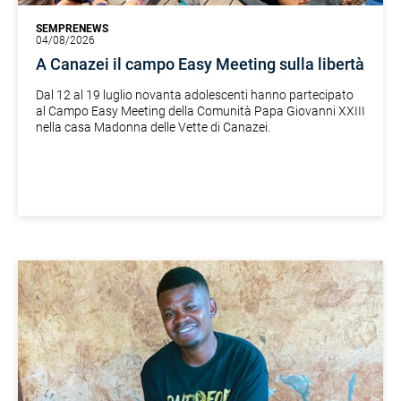
SEMPRENEWS
04/08/2026
A Canazei il campo Easy Meeting sulla libertà
Dal 12 al 19 luglio novanta adolescenti hanno partecipato
al Campo Easy Meeting della Comunità Papa Giovanni XXIII
nella casa Madonna delle Vette di Canazei.