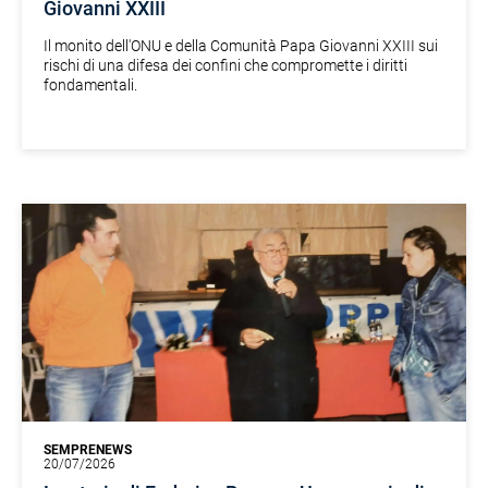
Giovanni XXIII
Il monito dell'ONU e della Comunità Papa Giovanni XXIII sui
rischi di una difesa dei confini che compromette i diritti
fondamentali.
SEMPRENEWS
20/07/2026